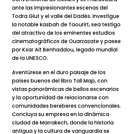
ante las impresionantes escenas del
Todra Glut y el valle del Dadés. Investigue
la notable kasbah de Taourirt, sea testigo
del atractivo de los eminentes estudios
cinematográficos de Ouarzazate y pasee
por Ksar Ait Benhaddou, legado mundial
de la UNESCO.
Aventúrese en el duro paisaje de los
países buenos del libro Tall Map, con
vistas panorámicas de bellos escenarios
y la oportunidad de relacionarse con
comunidades bereberes convencionales.
Concluya su empresa en la dinámica
ciudad de Marrakech, donde la historia
antigua y la cultura de vanguardia se