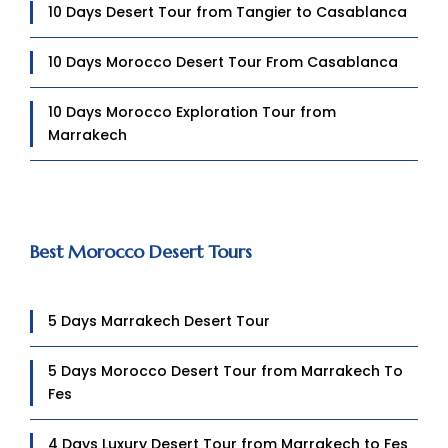
10 Days Desert Tour from Tangier to Casablanca
10 Days Morocco Desert Tour From Casablanca
10 Days Morocco Exploration Tour from
Marrakech
Best Morocco Desert Tours
5 Days Marrakech Desert Tour
5 Days Morocco Desert Tour from Marrakech To
Fes
4 Days Luxury Desert Tour from Marrakech to Fes