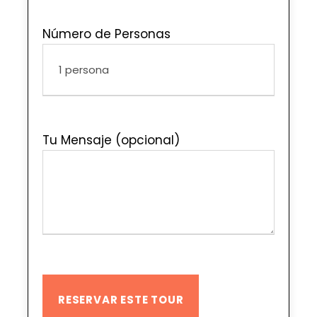
Número de Personas
Tu Mensaje (opcional)