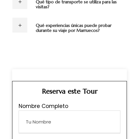
Qué tipo de transporte se utiliza para las
visitas?
Qué experiencias únicas puede probar
durante su viaje por Marruecos?
Reserva este Tour
Nombre Completo