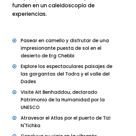
funden en un caleidoscopio de
experiencias.
Pasear en camello y disfrutar de una
impresionante puesta de sol en el
desierto de Erg Chebbi
Explore los espectaculares paisajes de
las gargantas del Todra y el valle del
Dades
Visite Ait Benhaddou, declarado
Patrimonio de la Humanidad por la
UNESCO
Atravesar el Atlas por el puerto de Tizi
N'Tichka