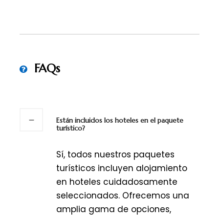
FAQs
Están incluidos los hoteles en el paquete
turístico?
Sí, todos nuestros paquetes
turísticos incluyen alojamiento
en hoteles cuidadosamente
seleccionados. Ofrecemos una
amplia gama de opciones,