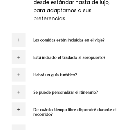
desde estándar hasta de lujo,
para adaptarnos a sus
preferencias.
Las comidas están incluidas en el viaje?
Está incluido el traslado al aeropuerto?
Habrá un guía turístico?
Se puede personalizar el itinerario?
De cuánto tiempo libre dispondré durante el
recorrido?