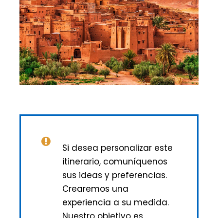
Si desea personalizar este
itinerario, comuníquenos
sus ideas y preferencias.
Crearemos una
experiencia a su medida.
Nuestro objetivo es