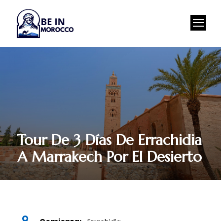
Tour De 3 Días De Errachidia
A Marrakech Por El Desierto