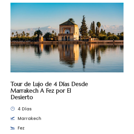
Tour de Lujo de 4 Días Desde
Marrakech A Fez por El
Desierto
4 Días
Marrakech
Fez