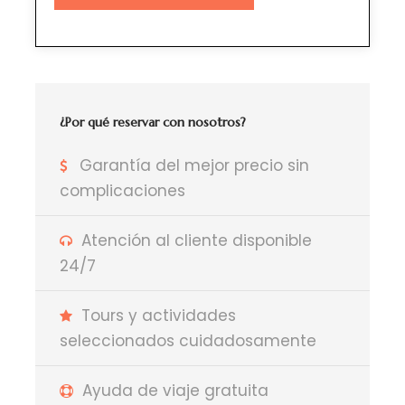
¿Por qué reservar con nosotros?
Garantía del mejor precio sin
complicaciones
Atención al cliente disponible
24/7
Tours y actividades
seleccionados cuidadosamente
Ayuda de viaje gratuita