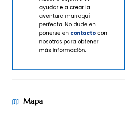
ayudarle a crear la
aventura marroquí
perfecta. No dude en
ponerse en
contacto
con
nosotros para obtener
más información.
Mapa