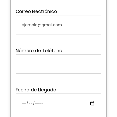
Correo Electrónico
Número de Teléfono
Fecha de Llegada