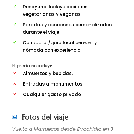
Desayuno: Incluye opciones
vegetarianas y veganas
Paradas y descansos personalizados
durante el viaje
Conductor/guía local bereber y
nómada con experiencia
El precio no incluye
Almuerzos y bebidas.
Entradas a monumentos.
Cualquier gasto privado
Fotos del viaje
Vuelta a Marruecos desde Errachidia en 3