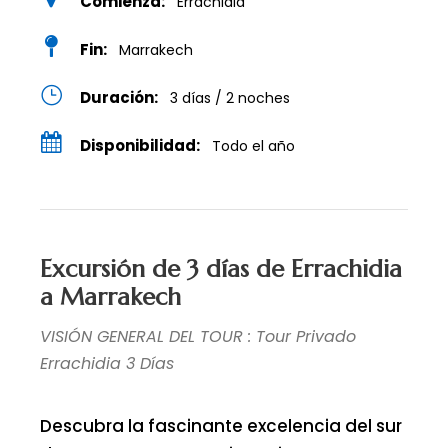
Comienza:
Errachidia
Fin:
Marrakech
Duración:
3 días / 2 noches
Disponibilidad:
Todo el año
Excursión de 3 días de Errachidia
a Marrakech
VISIÓN GENERAL DEL TOUR : Tour Privado
Errachidia 3 Días
Descubra la fascinante excelencia del sur