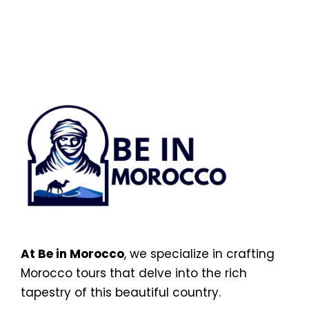
At Be in Morocco
, we specialize in crafting
Morocco tours that delve into the rich
tapestry of this beautiful country.