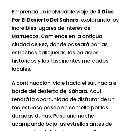
Emprenda un inolvidable viaje de
3 Días
Por El Desierto Del Sahara
, explorando los
increíbles lugares de interés de
Marruecos. Comience en la antigua
ciudad de Fez, donde paseará por las
estrechas callejuelas, los palacios
históricos y los fascinantes mercados
locales.
A continuación, viaje hacia el sur, hacia el
borde del desierto del Sáhara. Aquí
tendrá la oportunidad de disfrutar de un
majestuoso paseo en camello por las
doradas dunas. Pase una noche
acampando bajo las estrellas antes de