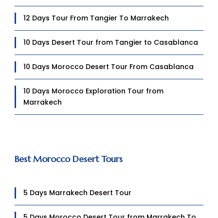
12 Days Tour From Tangier To Marrakech
10 Days Desert Tour from Tangier to Casablanca
10 Days Morocco Desert Tour From Casablanca
10 Days Morocco Exploration Tour from
Marrakech
Best Morocco Desert Tours
5 Days Marrakech Desert Tour
5 Days Morocco Desert Tour from Marrakech To