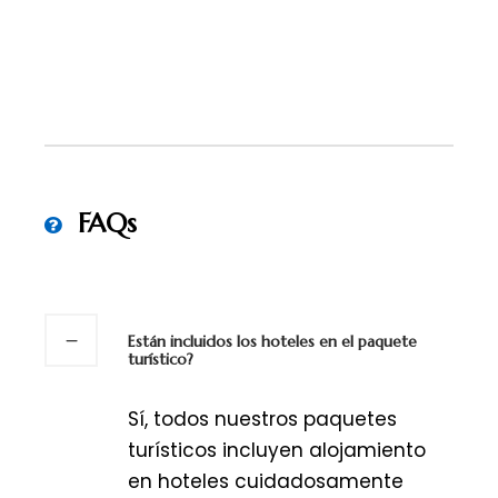
FAQs
Están incluidos los hoteles en el paquete
turístico?
Sí, todos nuestros paquetes
turísticos incluyen alojamiento
en hoteles cuidadosamente