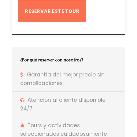
¿Por qué reservar con nosotros?
Garantía del mejor precio sin
complicaciones
Atención al cliente disponible
24/7
Tours y actividades
seleccionados cuidadosamente