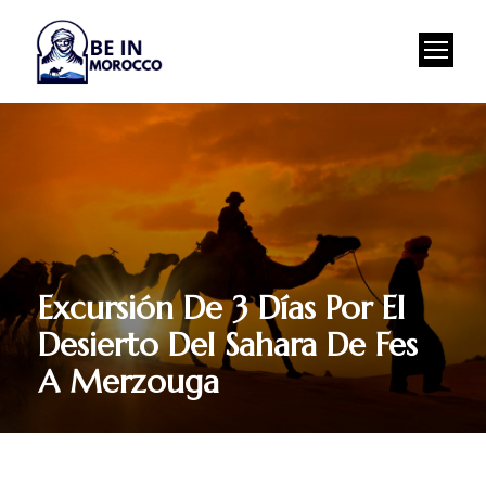
Excursión De 3 Días Por El
Desierto Del Sahara De Fes
A Merzouga