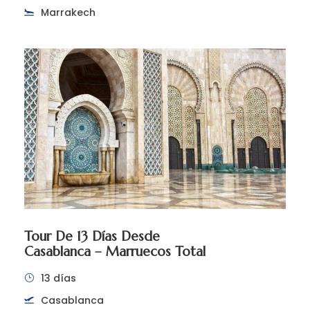
Marrakech
Tour De 13 Días Desde
Casablanca – Marruecos Total
13 días
Casablanca