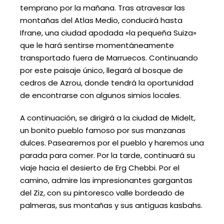
temprano por la mañana. Tras atravesar las
montañas del Atlas Medio, conducirá hasta
Ifrane, una ciudad apodada «la pequeña Suiza»
que le hará sentirse momentáneamente
transportado fuera de Marruecos. Continuando
por este paisaje único, llegará al bosque de
cedros de Azrou, donde tendrá la oportunidad
de encontrarse con algunos simios locales.
A continuación, se dirigirá a la ciudad de Midelt,
un bonito pueblo famoso por sus manzanas
dulces. Pasearemos por el pueblo y haremos una
parada para comer. Por la tarde, continuará su
viaje hacia el desierto de Erg Chebbi. Por el
camino, admire las impresionantes gargantas
del Ziz, con su pintoresco valle bordeado de
palmeras, sus montañas y sus antiguas kasbahs.