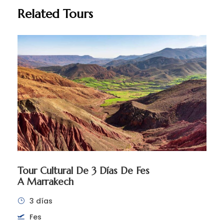
Related Tours
Tour Cultural De 3 Días De Fes
A Marrakech
3 días
Fes