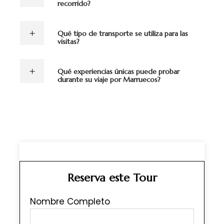
recorrido?
Qué tipo de transporte se utiliza para las
visitas?
Qué experiencias únicas puede probar
durante su viaje por Marruecos?
Reserva este Tour
Nombre Completo