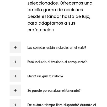
seleccionados. Ofrecemos una
amplia gama de opciones,
desde estándar hasta de lujo,
para adaptarnos a sus
preferencias.
Las comidas están incluidas en el viaje?
Está incluido el traslado al aeropuerto?
Habrá un guía turístico?
Se puede personalizar el itinerario?
De cuánto tiempo libre dispondré durante el