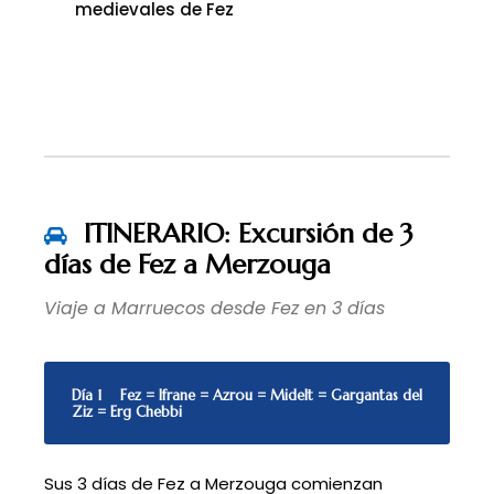
medievales de Fez
ITINERARIO: Excursión de 3
días de Fez a Merzouga
Viaje a Marruecos desde Fez en 3 días
Día 1
Fez = Ifrane = Azrou = Midelt = Gargantas del
Ziz = Erg Chebbi
Sus 3 días de Fez a Merzouga comienzan