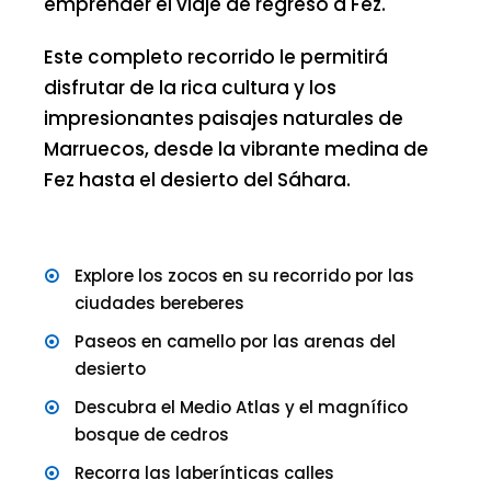
emprender el viaje de regreso a Fez.
Este completo recorrido le permitirá
disfrutar de la rica cultura y los
impresionantes paisajes naturales de
Marruecos, desde la vibrante medina de
Fez hasta el desierto del Sáhara.
Explore los zocos en su recorrido por las
ciudades bereberes
Paseos en camello por las arenas del
desierto
Descubra el Medio Atlas y el magnífico
bosque de cedros
Recorra las laberínticas calles