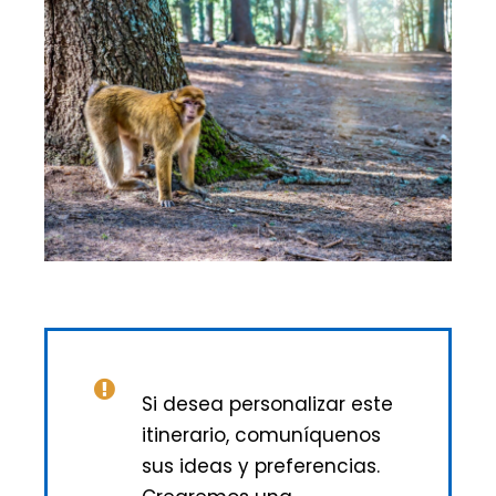
Si desea personalizar este
itinerario, comuníquenos
sus ideas y preferencias.