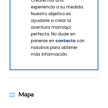
Crearemos una
experiencia a su medida.
Nuestro objetivo es
ayudarle a crear la
aventura marroquí
perfecta. No dude en
ponerse en
contacto
con
nosotros para obtener
más información.
Mapa