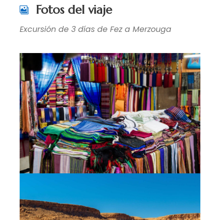
Fotos del viaje
Excursión de 3 días de Fez a Merzouga