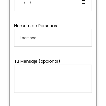
Número de Personas
Tu Mensaje (opcional)