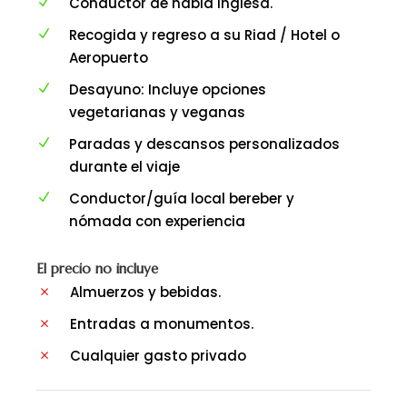
Conductor de habla inglesa.
Recogida y regreso a su Riad / Hotel o
Aeropuerto
Desayuno: Incluye opciones
vegetarianas y veganas
Paradas y descansos personalizados
durante el viaje
Conductor/guía local bereber y
nómada con experiencia
El precio no incluye
Almuerzos y bebidas.
Entradas a monumentos.
Cualquier gasto privado