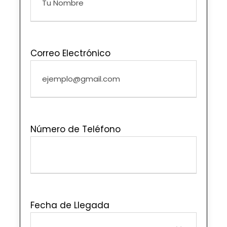
Correo Electrónico
Número de Teléfono
Fecha de Llegada