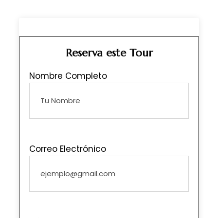
Reserva este Tour
Nombre Completo
Correo Electrónico