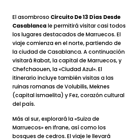
El asombroso
Circuito De 13 Días Desde
Casablanca
le permitirá visitar casi todos
los lugares destacados de Marruecos. El
viaje comienza en el norte, partiendo de
la ciudad de Casablanca. A continuación
visitará Rabat, la capital de Marruecos, y
Chefchaouen, la «Ciudad Azul». El
itinerario incluye también visitas a las
ruinas romanas de Volubilis, Meknes
(capital ismaelita) y Fez, corazón cultural
del país.
Más al sur, explorará la «Suiza de
Marruecos» en Ifrane, así como los
bosques de cedros. El viaje le llevará