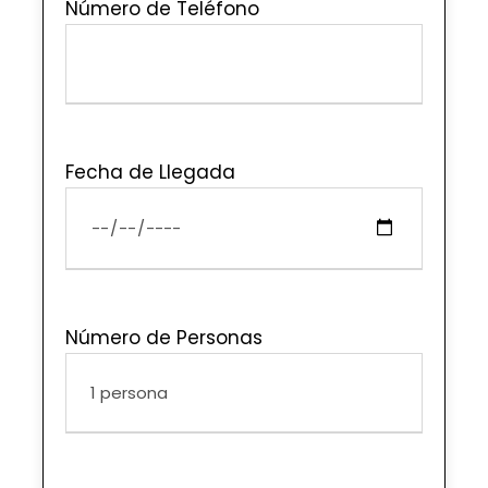
Número de Teléfono
Fecha de Llegada
Número de Personas