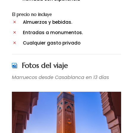
El precio no incluye
Almuerzos y bebidas.
Entradas a monumentos.
Cualquier gasto privado
Fotos del viaje
Marruecos desde Casablanca en 13 días