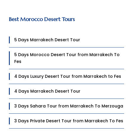
Best Morocco Desert Tours
5 Days Marrakech Desert Tour
5 Days Morocco Desert Tour from Marrakech To
Fes
4 Days Luxury Desert Tour from Marrakech to Fes
4 Days Marrakech Desert Tour
3 Days Sahara Tour from Marrakech To Merzouga
3 Days Private Desert Tour from Marrakech To Fes