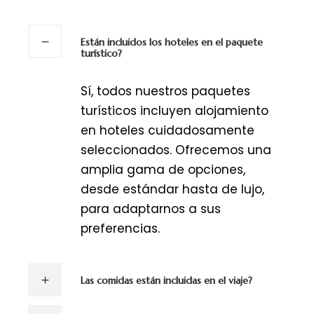
Están incluidos los hoteles en el paquete
turístico?
Sí, todos nuestros paquetes
turísticos incluyen alojamiento
en hoteles cuidadosamente
seleccionados. Ofrecemos una
amplia gama de opciones,
desde estándar hasta de lujo,
para adaptarnos a sus
preferencias.
Las comidas están incluidas en el viaje?