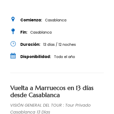
Comienza:
Casablanca
Fin:
Casablanca
Duración:
13 días / 12 noches
Disponibilidad:
Todo el año
Vuelta a Marruecos en 13 días
desde Casablanca
VISIÓN GENERAL DEL TOUR : Tour Privado
Casablanca 13 Días