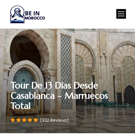
Tour De 13 Días Desde
Casablanca – Marruecos
Total
(332 Reviews)