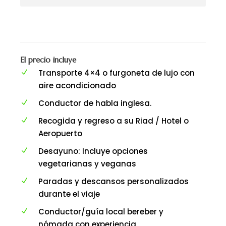
El precio incluye
Transporte 4×4 o furgoneta de lujo con
aire acondicionado
Conductor de habla inglesa.
Recogida y regreso a su Riad / Hotel o
Aeropuerto
Desayuno: Incluye opciones
vegetarianas y veganas
Paradas y descansos personalizados
durante el viaje
Conductor/guía local bereber y
nómada con experiencia