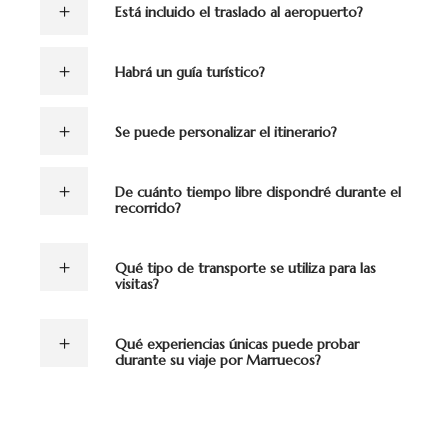
Está incluido el traslado al aeropuerto?
Habrá un guía turístico?
Se puede personalizar el itinerario?
De cuánto tiempo libre dispondré durante el
recorrido?
Qué tipo de transporte se utiliza para las
visitas?
Qué experiencias únicas puede probar
durante su viaje por Marruecos?