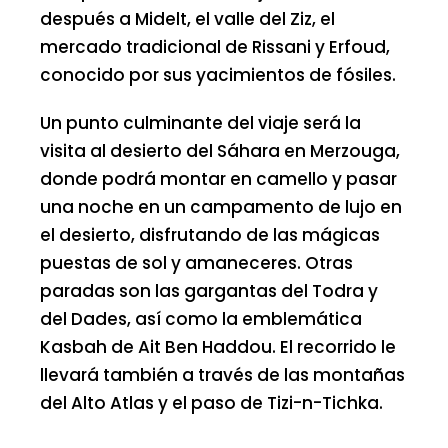
después a Midelt, el valle del Ziz, el
mercado tradicional de Rissani y Erfoud,
conocido por sus yacimientos de fósiles.
Un punto culminante del viaje será la
visita al desierto del Sáhara en Merzouga,
donde podrá montar en camello y pasar
una noche en un campamento de lujo en
el desierto, disfrutando de las mágicas
puestas de sol y amaneceres. Otras
paradas son las gargantas del Todra y
del Dades, así como la emblemática
Kasbah de Ait Ben Haddou. El recorrido le
llevará también a través de las montañas
del Alto Atlas y el paso de Tizi-n-Tichka.