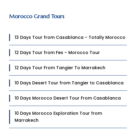
Morocco Grand Tours
13 Days Tour from Casablanca – Totally Morocco
12 Days Tour from Fes – Morocco Tour
12 Days Tour From Tangier To Marrakech
10 Days Desert Tour from Tangier to Casablanca
10 Days Morocco Desert Tour From Casablanca
10 Days Morocco Exploration Tour from
Marrakech