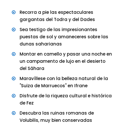
Recorra a pie las espectaculares
gargantas del Todra y del Dades
Sea testigo de las impresionantes
puestas de sol y amaneceres sobre las
dunas saharianas
Montar en camello y pasar una noche en
un campamento de lujo en el desierto
del Sáhara
Maravíllese con la belleza natural de la
"Suiza de Marruecos" en Ifrane
Disfrute de la riqueza cultural e histórica
de Fez
Descubra las ruinas romanas de
Volubilis, muy bien conservadas