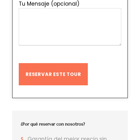
Tu Mensaje (opcional)
¿Por qué reservar con nosotros?
Garantía del mejor precio sin