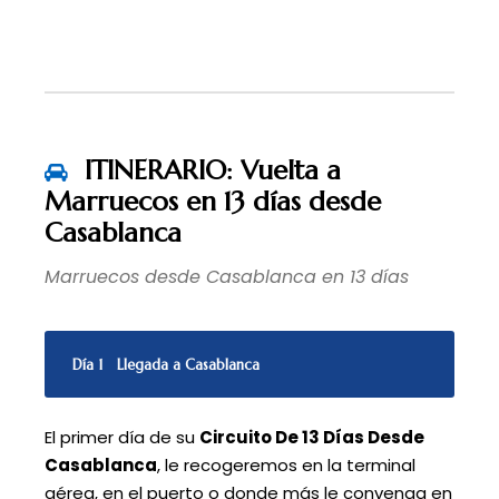
ITINERARIO: Vuelta a
Marruecos en 13 días desde
Casablanca
Marruecos desde Casablanca en 13 días
Día 1
Llegada a Casablanca
El primer día de su
Circuito De 13 Días Desde
Casablanca
, le recogeremos en la terminal
aérea, en el puerto o donde más le convenga en