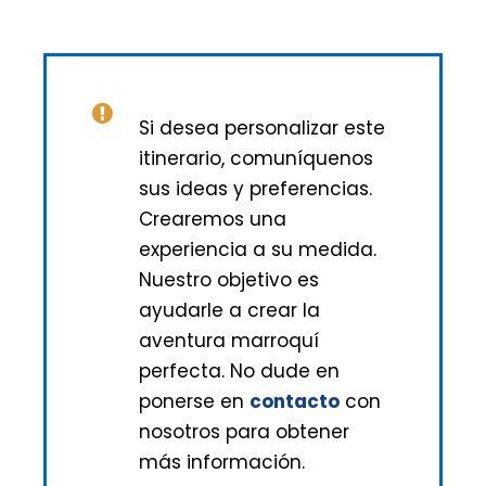
Si desea personalizar este
itinerario, comuníquenos
sus ideas y preferencias.
Crearemos una
experiencia a su medida.
Nuestro objetivo es
ayudarle a crear la
aventura marroquí
perfecta. No dude en
ponerse en
contacto
con
nosotros para obtener
más información.