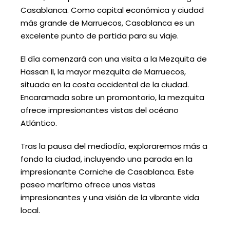
Casablanca. Como capital económica y ciudad
más grande de Marruecos, Casablanca es un
excelente punto de partida para su viaje.
El día comenzará con una visita a la Mezquita de
Hassan II, la mayor mezquita de Marruecos,
situada en la costa occidental de la ciudad.
Encaramada sobre un promontorio, la mezquita
ofrece impresionantes vistas del océano
Atlántico.
Tras la pausa del mediodía, exploraremos más a
fondo la ciudad, incluyendo una parada en la
impresionante Corniche de Casablanca. Este
paseo marítimo ofrece unas vistas
impresionantes y una visión de la vibrante vida
local.