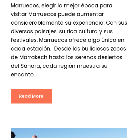
Marruecos, elegir la mejor época para
visitar Marruecos puede aumentar
considerablemente su experiencia. Con sus
diversos paisajes, su rica cultura y sus
festivales, Marruecos ofrece algo único en
cada estación. Desde los bulliciosos zocos
de Marrakech hasta los serenos desiertos
del Sáhara, cada región muestra su
encanto...
Read More