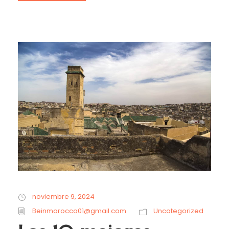
noviembre 9, 2024
Beinmorocco01@gmail.com
Uncategorized