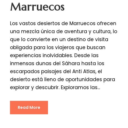
Marruecos
Los vastos desiertos de Marruecos ofrecen
una mezcla única de aventura y cultura, lo
que lo convierte en un destino de visita
obligada para los viajeros que buscan
experiencias inolvidables. Desde las
inmensas dunas del Sáhara hasta los
escarpados paisajes del Anti Atlas, el
desierto está lleno de oportunidades para
explorar y descubrir. Exploramos las...
Read More