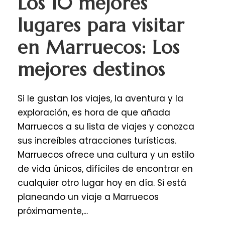
Los 10 mejores
lugares para visitar
en Marruecos: Los
mejores destinos
Si le gustan los viajes, la aventura y la
exploración, es hora de que añada
Marruecos a su lista de viajes y conozca
sus increíbles atracciones turísticas.
Marruecos ofrece una cultura y un estilo
de vida únicos, difíciles de encontrar en
cualquier otro lugar hoy en día. Si está
planeando un viaje a Marruecos
próximamente,...