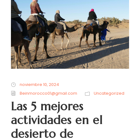
noviembre 10, 2024
Beinmorocco01@gmail.com
Uncategorized
Las 5 mejores
actividades en el
desierto de