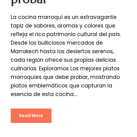
La cocina marroquí es un extravagante
tapiz de sabores, aromas y colores que
refleja el rico patrimonio cultural del país.
Desde los bulliciosos mercados de
Marrakech hasta los desiertos serenos,
cada región ofrece sus propias delicias
culinarias. Exploramos Los mejores platos
marroquíes que debe probar, mostrando
platos emblemáticos que capturan la
esencia de esta cocina....
Read More