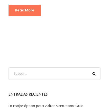
Read More
ENTRADAS RECIENTES
La mejor época para visitar Marruecos: Guía