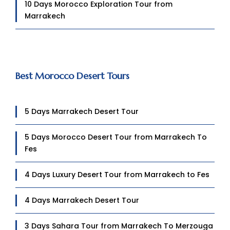
10 Days Morocco Exploration Tour from
Marrakech
Best Morocco Desert Tours
5 Days Marrakech Desert Tour
5 Days Morocco Desert Tour from Marrakech To
Fes
4 Days Luxury Desert Tour from Marrakech to Fes
4 Days Marrakech Desert Tour
3 Days Sahara Tour from Marrakech To Merzouga