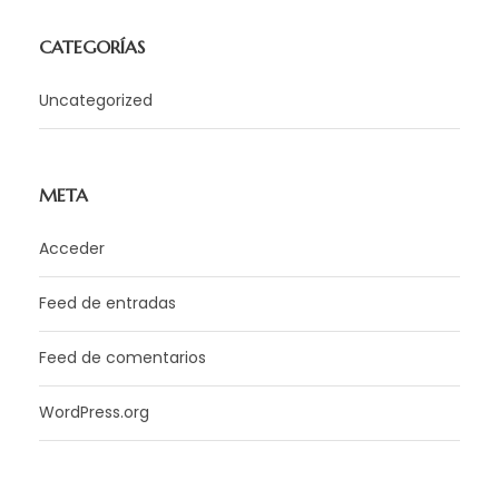
CATEGORÍAS
Uncategorized
META
Acceder
Feed de entradas
Feed de comentarios
WordPress.org