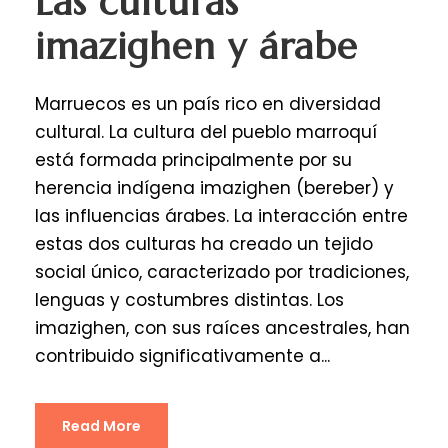
Las culturas
imazighen y árabe
Marruecos es un país rico en diversidad
cultural. La cultura del pueblo marroquí
está formada principalmente por su
herencia indígena imazighen (bereber) y
las influencias árabes. La interacción entre
estas dos culturas ha creado un tejido
social único, caracterizado por tradiciones,
lenguas y costumbres distintas. Los
imazighen, con sus raíces ancestrales, han
contribuido significativamente a...
Read More