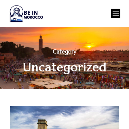
Category
Uncategorized