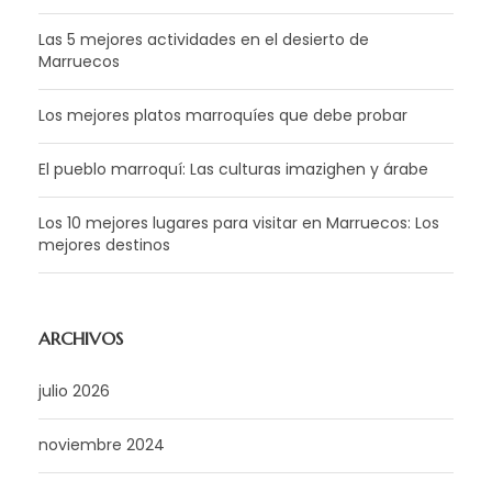
Las 5 mejores actividades en el desierto de
Marruecos
Los mejores platos marroquíes que debe probar
El pueblo marroquí: Las culturas imazighen y árabe
Los 10 mejores lugares para visitar en Marruecos: Los
mejores destinos
ARCHIVOS
julio 2026
noviembre 2024